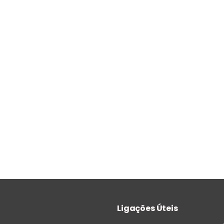
Ligações Úteis