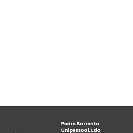
Pedro Barrento
Unipessoal, Lda