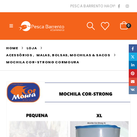
PESCA BARRENTO HAOY!
0
HOME
LOJA
ACESSÓRIOS
,
MALAS, BOLSAS, MOCHILAS & SACOS
MOCHILA COR-STRONG CORMOURA