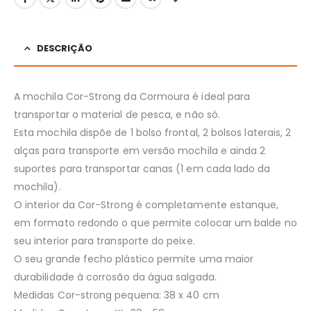
DESCRIÇÃO
A mochila Cor-Strong da Cormoura é ideal para
transportar o material de pesca, e não só.
Esta mochila dispõe de 1 bolso frontal, 2 bolsos laterais, 2
alças para transporte em versão mochila e ainda 2
suportes para transportar canas (1 em cada lado da
mochila).
O interior da Cor-Strong é completamente estanque,
em formato redondo o que permite colocar um balde no
seu interior para transporte do peixe.
O seu grande fecho plástico permite uma maior
durabilidade à corrosão da água salgada.
Medidas Cor-strong pequena: 38 x 40 cm