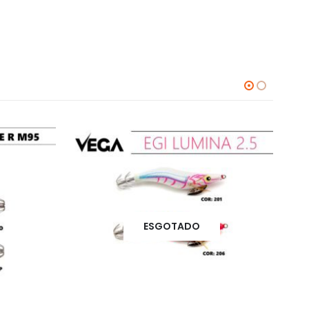
ESGOTADO