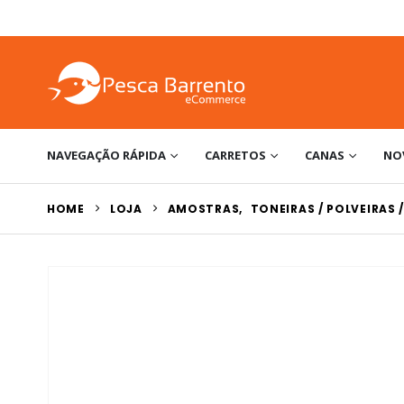
NAVEGAÇÃO RÁPIDA
CARRETOS
CANAS
NO
HOME
LOJA
AMOSTRAS
,
TONEIRAS / POLVEIRAS