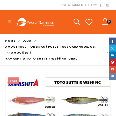
PESCA BARRENTO HAOY!
0
HOME
LOJA
AMOSTRAS
,
TONEIRAS / POLVEIRAS / CARANGUEJOS
,
PROMOÇÕES!!
YAMASHITA TOTO SUTTE R WS95 NATURAL
SALE