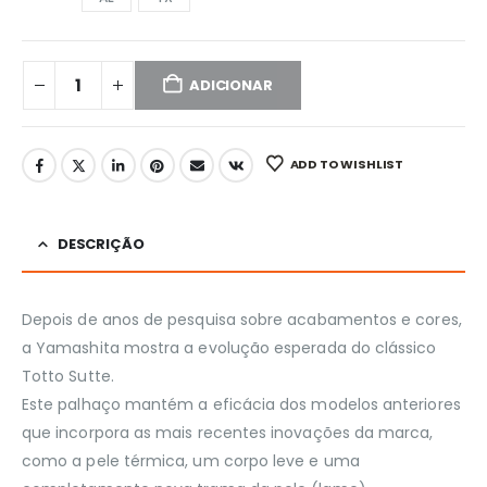
ADICIONAR
ADD TO WISHLIST
DESCRIÇÃO
Depois de anos de pesquisa sobre acabamentos e cores,
a Yamashita mostra a evolução esperada do clássico
Totto Sutte.
Este palhaço mantém a eficácia dos modelos anteriores
que incorpora as mais recentes inovações da marca,
como a pele térmica, um corpo leve e uma