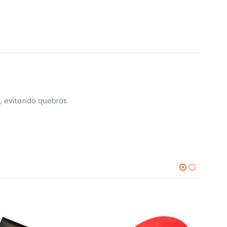
, evitando quebras.