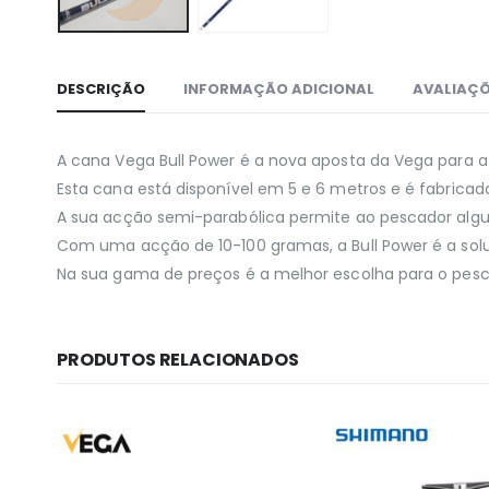
DESCRIÇÃO
INFORMAÇÃO ADICIONAL
AVALIAÇÕ
A cana Vega Bull Power é a nova aposta da Vega para 
Esta cana está disponível em 5 e 6 metros e é fabrica
A sua acção semi-parabólica permite ao pescador alguns
Com uma acção de 10-100 gramas, a Bull Power é a so
Na sua gama de preços é a melhor escolha para o pes
PRODUTOS RELACIONADOS