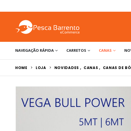
NAVEGAÇÃO RÁPIDA
CARRETOS
CANAS
NO
HOME
LOJA
NOVIDADES
,
CANAS
,
CANAS DE BÓ