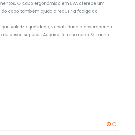
nçamentos. O cabo ergonómico em EVA oferece um
 do cabo também ajuda a reduzir a fadiga do
ue valorize qualidade, versatilidade e desempenho.
de pesca superior. Adquira já a sua cana Shimano