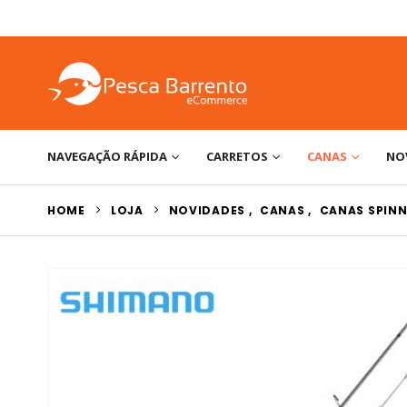
NAVEGAÇÃO RÁPIDA
CARRETOS
CANAS
NO
HOME
LOJA
NOVIDADES
,
CANAS
,
CANAS SPINN