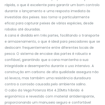
rápida, o que é excelente para garantir um bom controlo
durante o lançamento e uma resposta imediata às
investidas dos peixes. Isso torna-a particularmente
eficaz para capturar peixes de várias espécies, desde
robalos até douradas.
A cana é dividida em três partes, facilitando o transporte
e armazenamento, o que é ideal para pescadores que se
deslocam frequentemente entre diferentes locais de
pesca. O sistema de encaixe das partes é robusto e
confiável, garantindo que a cana mantenha a sua
integridade e desempenho durante o uso intensivo. A
construção em carbono de alta qualidade assegura não
só leveza, mas também uma resistência duradoura
contra a corrosão causada pelo ambiente salino.
O cabo da Vega Potenza RS4 4.20Mts híbrida é
ergonómico e revestido com material antiderrapante,
proporcionando um manuseio seguro e confortável