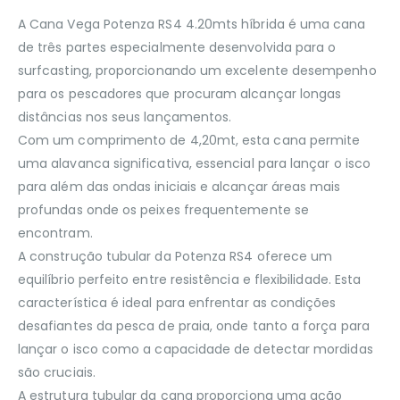
A Cana Vega Potenza RS4 4.20mts híbrida é uma cana
de três partes especialmente desenvolvida para o
surfcasting, proporcionando um excelente desempenho
para os pescadores que procuram alcançar longas
distâncias nos seus lançamentos.
Com um comprimento de 4,20mt, esta cana permite
uma alavanca significativa, essencial para lançar o isco
para além das ondas iniciais e alcançar áreas mais
profundas onde os peixes frequentemente se
encontram.
A construção tubular da Potenza RS4 oferece um
equilíbrio perfeito entre resistência e flexibilidade. Esta
característica é ideal para enfrentar as condições
desafiantes da pesca de praia, onde tanto a força para
lançar o isco como a capacidade de detectar mordidas
são cruciais.
A estrutura tubular da cana proporciona uma ação