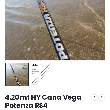
4.20mt HY Cana Vega
Potenza RS4