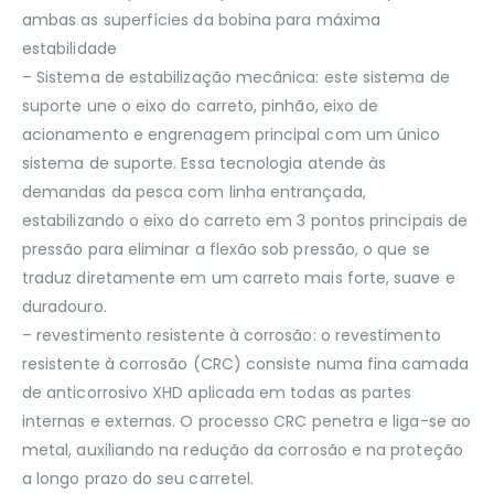
ambas as superfícies da bobina para máxima
estabilidade
– Sistema de estabilização mecânica: este sistema de
suporte une o eixo do carreto, pinhão, eixo de
acionamento e engrenagem principal com um único
sistema de suporte. Essa tecnologia atende às
demandas da pesca com linha entrançada,
estabilizando o eixo do carreto em 3 pontos principais de
pressão para eliminar a flexão sob pressão, o que se
traduz diretamente em um carreto mais forte, suave e
duradouro.
– revestimento resistente à corrosão: o revestimento
resistente à corrosão (CRC) consiste numa fina camada
de anticorrosivo XHD aplicada em todas as partes
internas e externas. O processo CRC penetra e liga-se ao
metal, auxiliando na redução da corrosão e na proteção
a longo prazo do seu carretel.