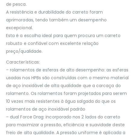
de pesca.
A resistência e durabilidade do carreto foram
aprimoradas, tendo também um desempenho
excepcional.
Esta é a escolha ideal para quem procura um carreto
robusto e confiável com excelente relação
preço/qualidade.
Características:
– rolamentos de esferas de alto desempenho: as esferas
usadas nos HPBs são construídas com o mesmo material
de aço inoxidável de alta qualidade que a carcaça do
rolamento. Os rolamentos foram projetados para serem
10 vezes mais resistentes à água salgada do que os
rolamentos de aço inoxidável padrão
– dual Force Drag: incorporado nos 2 lados do carreto
para maximizar a pressão, eficiência e suavidade deste
freio de alta qualidade. A pressão uniforme é aplicada a