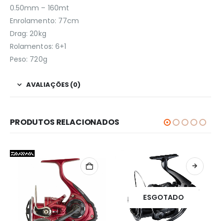
0.50mm – 160mt
Enrolamento: 77cm
Drag: 20kg
Rolamentos: 6+1
Peso: 720g
AVALIAÇÕES (0)
PRODUTOS RELACIONADOS
ESGOTADO