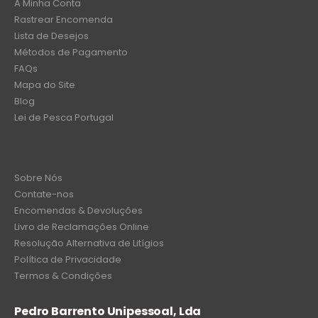
A Minha Conta
Rastrear Encomenda
Lista de Desejos
Métodos de Pagamento
FAQs
Mapa do Site
Blog
Lei de Pesca Portugal
Sobre Nós
Contate-nos
Encomendas & Devoluções
Livro de Reclamações Online
Resolução Alternativa de Litígios
Política de Privacidade
Termos & Condições
Pedro Barrento Unipessoal, Lda