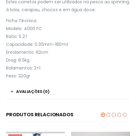
Estes carretos podem ser utilizados na pesca ao spinning,
à bóia, carapau, chocos e em água doce.
Ficha Técnica:
Modelo: 4000 FC
Ratio: 5.2:1
Capacidade: 0.30mm-180mt
Enrolamento: 82cm
Drag: 8.5kg
Rolamentos: 2+1
Peso: 320gr
AVALIAÇÕES (0)
PRODUTOS RELACIONADOS