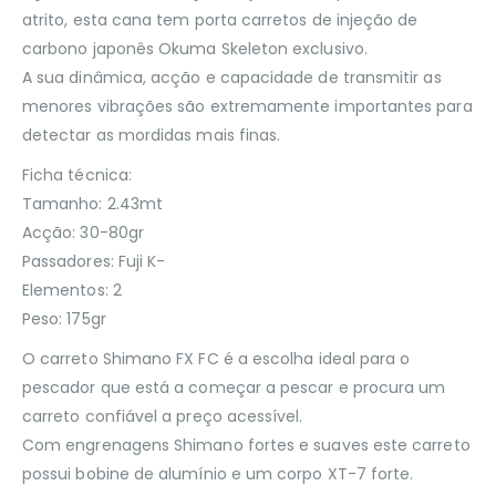
atrito, esta cana tem porta carretos de injeção de
carbono japonês Okuma Skeleton exclusivo.
A sua dinâmica, acção e capacidade de transmitir as
menores vibrações são extremamente importantes para
detectar as mordidas mais finas.
Ficha técnica:
Tamanho: 2.43mt
Acção: 30-80gr
Passadores: Fuji K-
Elementos: 2
Peso: 175gr
O carreto Shimano FX FC é a escolha ideal para o
pescador que está a começar a pescar e procura um
carreto confiável a preço acessível.
Com engrenagens Shimano fortes e suaves este carreto
possui bobine de alumínio e um corpo XT-7 forte.