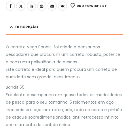
ADD TO WISHLIST
DESCRIÇÃO
O carreto Vega Bandit foi criado a pensar nos
pescadores que procuram um carreto robusto, potente
e com uma polivalência de pescas.
Este carreto é ideal para quem procura um carreto de
qualidade sem grande investimento.
Bandit 55
Excelente desempenho em quase todas as modalidades
de pesca para o seu tamanho, 5 rolamentos em aço
inox, veio em aço inox reforçado, roda de coroa e pinhão
de ataque sobredimensionados, anti retrocesso infinito
por rolamento de sentido único.