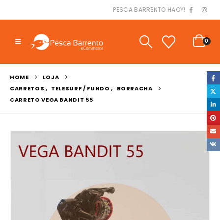
PESCA BARRENTO HAOY!
0
HOME
LOJA
CARRETOS
,
TELESURF / FUNDO
,
BORRACHA
CARRETO VEGA BANDIT 55