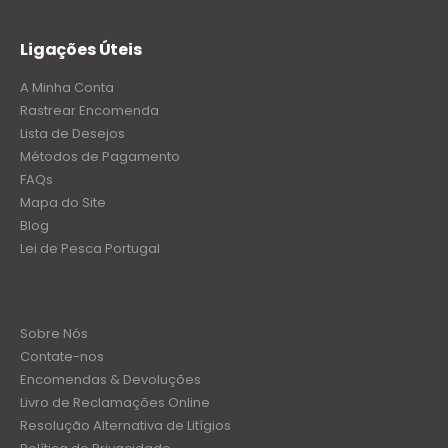
Ligações Úteis
A Minha Conta
Rastrear Encomenda
Lista de Desejos
Métodos de Pagamento
FAQs
Mapa do Site
Blog
Lei de Pesca Portugal
Sobre Nós
Contate-nos
Encomendas & Devoluções
Livro de Reclamações Online
Resolução Alternativa de Litígios