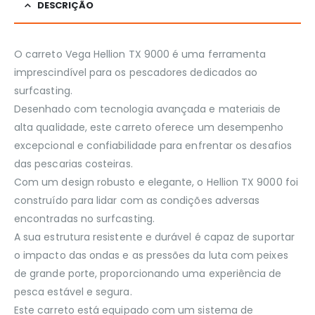
DESCRIÇÃO
O carreto Vega Hellion TX 9000 é uma ferramenta
imprescindível para os pescadores dedicados ao
surfcasting.
Desenhado com tecnologia avançada e materiais de
alta qualidade, este carreto oferece um desempenho
excepcional e confiabilidade para enfrentar os desafios
das pescarias costeiras.
Com um design robusto e elegante, o Hellion TX 9000 foi
construído para lidar com as condições adversas
encontradas no surfcasting.
A sua estrutura resistente e durável é capaz de suportar
o impacto das ondas e as pressões da luta com peixes
de grande porte, proporcionando uma experiência de
pesca estável e segura.
Este carreto está equipado com um sistema de