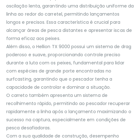
oscilação lenta, garantindo uma distribuição uniforme da
linha ao redor do carretel, permitindo lançamentos
longos e precisos. Essa característica é crucial para
alcançar áreas de pesca distantes e apresentar iscas de
forma eficaz aos peixes.
Além disso, o Hellion TX 9000 possui um sistema de drag
poderoso e suave, proporcionando controle preciso
durante a luta com os peixes, fundamental para lidar
com espécies de grande porte encontradas no
surfcasting, garantindo que o pescador tenha a
capacidade de controlar e dominar a situação.
O carreto também apresenta um sistema de
recolhimento rápido, permitindo ao pescador recuperar
rapidamente a linha após o lançamento maximizando o
sucesso na captura, especialmente em condições de
pesca desafiadoras.
Com a sua qualidade de construção, desempenho