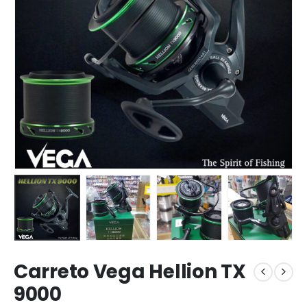
Carreto Vega Hellion TX
9000