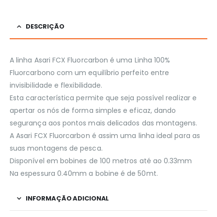
DESCRIÇÃO
A linha Asari FCX Fluorcarbon é uma Linha 100%
Fluorcarbono com um equilíbrio perfeito entre
invisibilidade e flexibilidade.
Esta característica permite que seja possível realizar e
apertar os nós de forma simples e eficaz, dando
segurança aos pontos mais delicados das montagens.
A Asari FCX Fluorcarbon é assim uma linha ideal para as
suas montagens de pesca.
Disponível em bobines de 100 metros até ao 0.33mm
Na espessura 0.40mm a bobine é de 50mt.
INFORMAÇÃO ADICIONAL