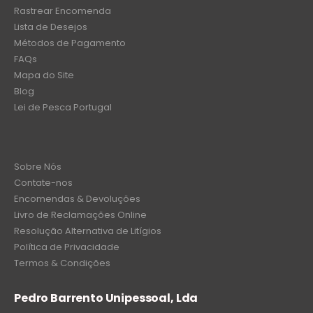
Rastrear Encomenda
Lista de Desejos
Métodos de Pagamento
FAQs
Mapa do Site
Blog
Lei de Pesca Portugal
Sobre Nós
Contate-nos
Encomendas & Devoluções
Livro de Reclamações Online
Resolução Alternativa de Litígios
Política de Privacidade
Termos & Condições
Pedro Barrento Unipessoal, Lda