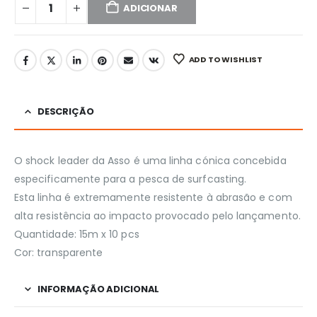
ADICIONAR
ADD TO WISHLIST
DESCRIÇÃO
O shock leader da Asso é uma linha cónica concebida
especificamente para a pesca de surfcasting.
Esta linha é extremamente resistente à abrasão e com
alta resistência ao impacto provocado pelo lançamento.
Quantidade: 15m x 10 pcs
Cor: transparente
INFORMAÇÃO ADICIONAL