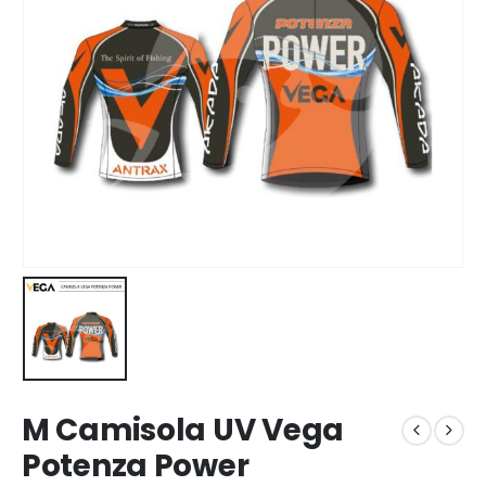
M Camisola UV Vega
Potenza Power