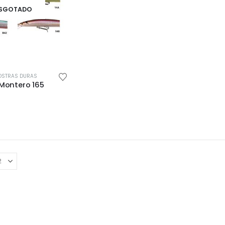
SGOTADO
OSTRAS DURAS
Montero 165