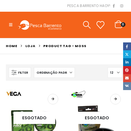
PESCA BARRENTO HAOY!
0
HOME
LOJA
PRODUCT TAG -
MOSS
FILTER
ESGOTADO
ESGOTADO