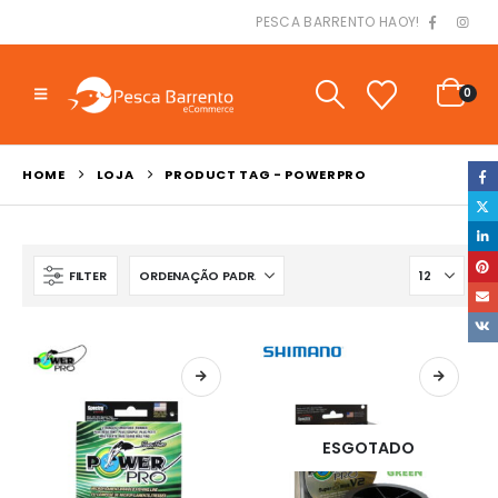
PESCA BARRENTO HAOY!
0
HOME
LOJA
PRODUCT TAG -
POWERPRO
FILTER
ESGOTADO