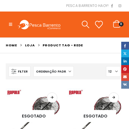
PESCA BARRENTO HAOY!
0
HOME
LOJA
PRODUCT TAG -
REDE
FILTER
ESGOTADO
ESGOTADO