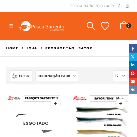
PESCA BARRENTO HAOY!
0
HOME
LOJA
PRODUCT TAG -
SAYORI
FILTER
ESGOTADO