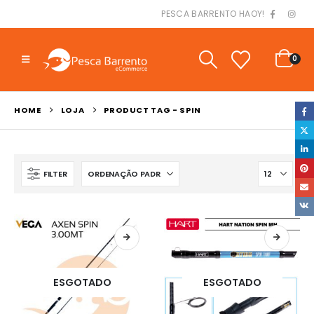
PESCA BARRENTO HAOY!
0
HOME
LOJA
PRODUCT TAG -
SPIN
FILTER
ESGOTADO
ESGOTADO