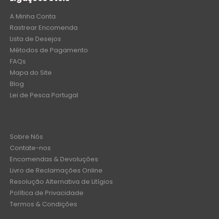
A Minha Conta
Rastrear Encomenda
Lista de Desejos
Métodos de Pagamento
FAQs
Mapa do Site
Blog
Lei de Pesca Portugal
Sobre Nós
Contate-nos
Encomendas & Devoluções
Livro de Reclamações Online
Resolução Alternativa de Litígios
Política de Privacidade
Termos & Condições