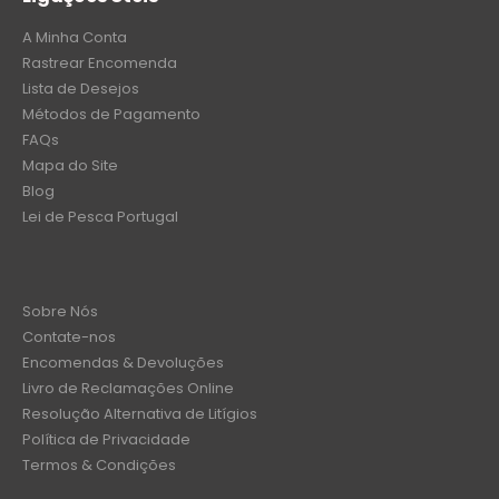
A Minha Conta
Rastrear Encomenda
Lista de Desejos
Métodos de Pagamento
FAQs
Mapa do Site
Blog
Lei de Pesca Portugal
Sobre Nós
Contate-nos
Encomendas & Devoluções
Livro de Reclamações Online
Resolução Alternativa de Litígios
Política de Privacidade
Termos & Condições