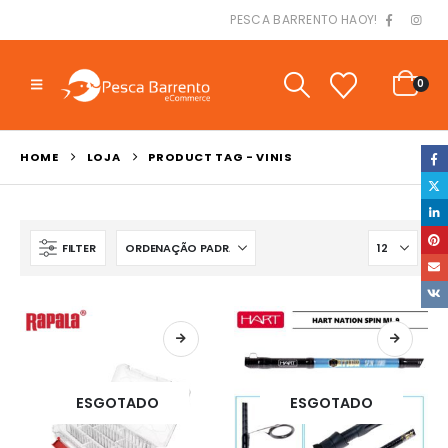
PESCA BARRENTO HAOY!
0
HOME
LOJA
PRODUCT TAG -
VINIS
FILTER
ESGOTADO
ESGOTADO