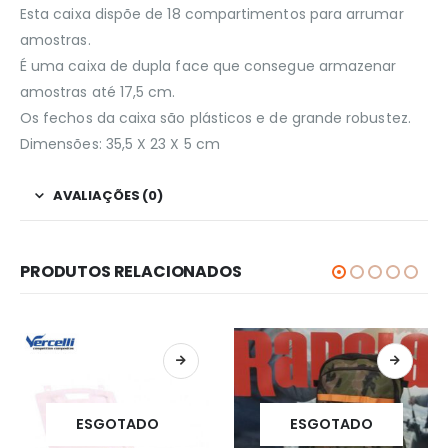
Esta caixa dispõe de 18 compartimentos para arrumar
amostras.
É uma caixa de dupla face que consegue armazenar
amostras até 17,5 cm.
Os fechos da caixa são plásticos e de grande robustez.
Dimensões: 35,5 X 23 X 5 cm
AVALIAÇÕES (0)
PRODUTOS RELACIONADOS
ESGOTADO
ESGOTADO