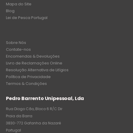
Mapa do Site
Blog
Lei de Pesca Portugal
Sobre Nós
Contate-nos
Encomendas & Devoluções
Livro de Reclamações Online
Resolução Alternativa de Litígios
Política de Privacidade
Termos & Condições
Pedro Barrento Unipessoal, Lda
Rua Diogo Cão, Bloco 6 R/C Dir
Praia da Barra
3830-772 Gafanha da Nazaré
Portugal