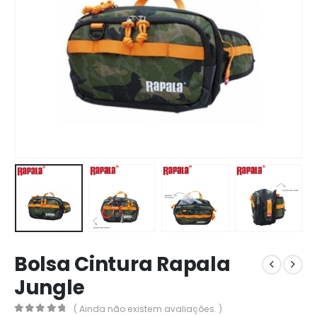
Bolsa Cintura Rapala
Jungle
( Ainda não existem avaliações. )