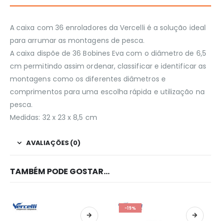
A caixa com 36 enroladores da Vercelli é a solução ideal
para arrumar as montagens de pesca.
A caixa dispõe de 36 Bobines Eva com o diâmetro de 6,5
cm permitindo assim ordenar, classificar e identificar as
montagens como os diferentes diâmetros e
comprimentos para uma escolha rápida e utilização na
pesca.
Medidas: 32 x 23 x 8,5 cm
AVALIAÇÕES (0)
TAMBÉM PODE GOSTAR…
-19%