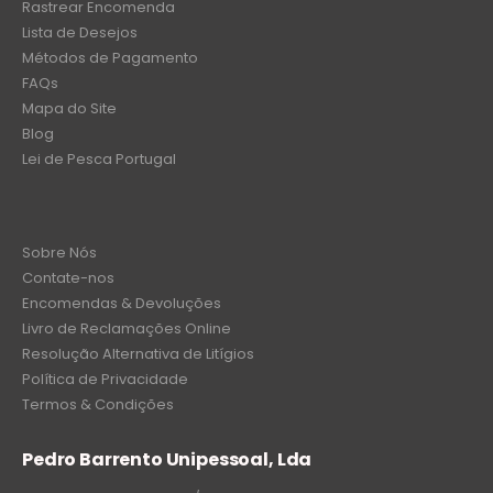
Rastrear Encomenda
Lista de Desejos
Métodos de Pagamento
FAQs
Mapa do Site
Blog
Lei de Pesca Portugal
Sobre Nós
Contate-nos
Encomendas & Devoluções
Livro de Reclamações Online
Resolução Alternativa de Litígios
Política de Privacidade
Termos & Condições
Pedro Barrento Unipessoal, Lda