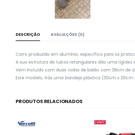
DESCRIÇÃO
AVALIAÇÕES (0)
Carro produzido em alumínio, específico para os pratic
A sua estrutura de tubos retangulares dão uma rigidez
Vem incluído com duas rodas de balão com 38cm de di
Este modelo, trás uma bandeja plástica (30cm x 20cm x 
PRODUTOS RELACIONADOS