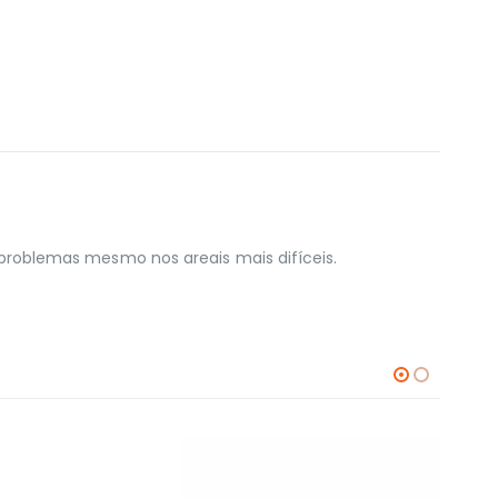
roblemas mesmo nos areais mais difíceis.