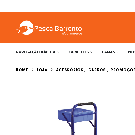
NAVEGAÇÃO RÁPIDA
CARRETOS
CANAS
NO
HOME
LOJA
ACESSÓRIOS
,
CARROS
,
PROMOÇÕE