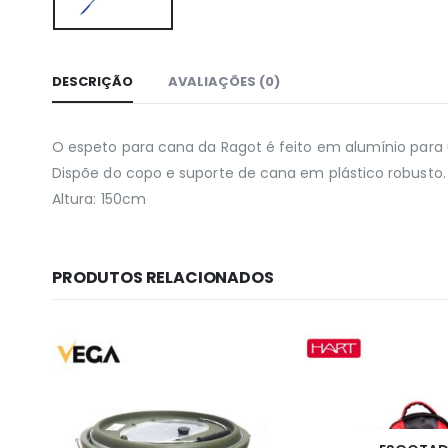
DESCRIÇÃO
AVALIAÇÕES (0)
O espeto para cana da Ragot é feito em alumínio para 
Dispõe do copo e suporte de cana em plástico robusto.
Altura: 150cm
PRODUTOS RELACIONADOS