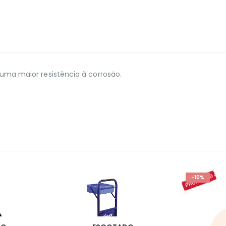
uma maior resistência à corrosão.
-10%