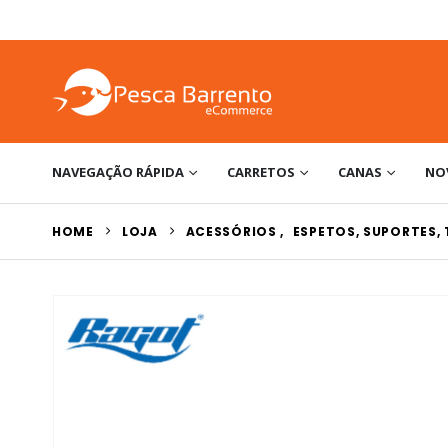
NAVEGAÇÃO RÁPIDA
CARRETOS
CANAS
NO
HOME
LOJA
ACESSÓRIOS
,
ESPETOS, SUPORTES, 