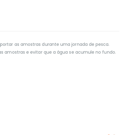
nsportar as amostras durante uma jornada de pesca.
 as amostras e evitar que a água se acumule no fundo.