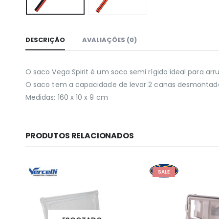
DESCRIÇÃO
AVALIAÇÕES (0)
O saco Vega Spirit é um saco semi rígido ideal para 
O saco tem a capacidade de levar 2 canas desmontad
Medidas: 160 x 10 x 9 cm
PRODUTOS RELACIONADOS
SALE