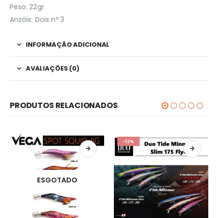
Peso: 22gr
Anzóis: Dois nº 3
INFORMAÇÃO ADICIONAL
AVALIAÇÕES (0)
PRODUTOS RELACIONADOS
-12%
ESGOTADO