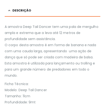
DESCRIÇÃO
A amostra Deep Tail Dancer tem uma pala de mergulho
ampla e extrema que a leva até 12 metros de
profundidade sem assistência.
O corpo desta amostra é em forma de banana e nada
com uma cauda larga, apresentando uma ação de
dança que só pode ser criada com madeira de balsa.
Esta amostra é utilizada para lançamento ou trolling e
para um grande número de predadores em todo o
mundo.
Ficha Técnica:
Modelo: Deep Tail Dancer
Tamanho: 11cm
Profundidade: 9mt