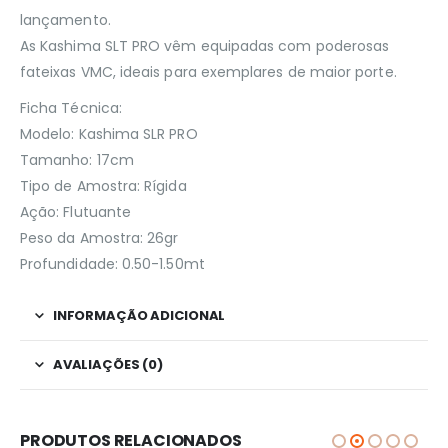
lançamento.
As Kashima SLT PRO vêm equipadas com poderosas
fateixas VMC, ideais para exemplares de maior porte.
Ficha Técnica:
Modelo: Kashima SLR PRO
Tamanho: 17cm
Tipo de Amostra: Rígida
Ação: Flutuante
Peso da Amostra: 26gr
Profundidade: 0.50-1.50mt
INFORMAÇÃO ADICIONAL
AVALIAÇÕES (0)
PRODUTOS RELACIONADOS