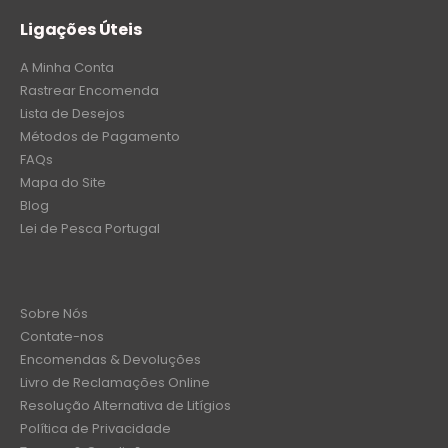
Ligações Úteis
A Minha Conta
Rastrear Encomenda
Lista de Desejos
Métodos de Pagamento
FAQs
Mapa do Site
Blog
Lei de Pesca Portugal
Sobre Nós
Contate-nos
Encomendas & Devoluções
Livro de Reclamações Online
Resolução Alternativa de Litígios
Política de Privacidade