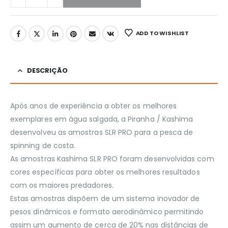
ADD TO WISHLIST
DESCRIÇÃO
Após anos de experiência a obter os melhores
exemplares em água salgada, a Piranha / Kashima
desenvolveu as amostras SLR PRO para a pesca de
spinning de costa.
As amostras Kashima SLR PRO foram desenvolvidas com
cores específicas para obter os melhores resultados
com os maiores predadores.
Estas amostras dispõem de um sistema inovador de
pesos dinâmicos e formato aerodinâmico permitindo
assim um aumento de cerca de 20% nas distâncias de