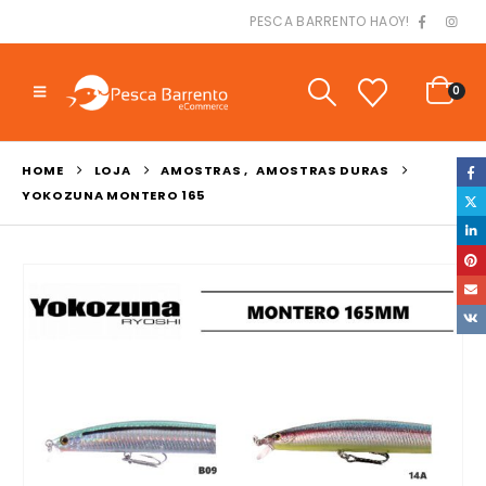
PESCA BARRENTO HAOY!
0
HOME
LOJA
AMOSTRAS
,
AMOSTRAS DURAS
YOKOZUNA MONTERO 165