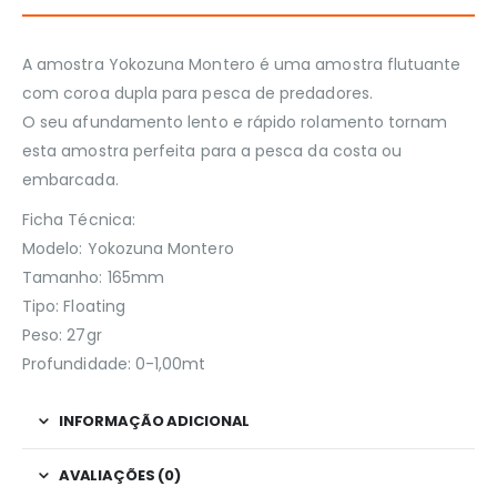
A amostra Yokozuna Montero é uma amostra flutuante
com coroa dupla para pesca de predadores.
O seu afundamento lento e rápido rolamento tornam
esta amostra perfeita para a pesca da costa ou
embarcada.
Ficha Técnica:
Modelo: Yokozuna Montero
Tamanho: 165mm
Tipo: Floating
Peso: 27gr
Profundidade: 0-1,00mt
INFORMAÇÃO ADICIONAL
AVALIAÇÕES (0)