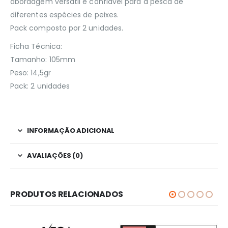
abordagem versátil e confiável para a pesca de
diferentes espécies de peixes.
Pack composto por 2 unidades.
Ficha Técnica:
Tamanho: 105mm
Peso: 14,5gr
Pack: 2 unidades
INFORMAÇÃO ADICIONAL
AVALIAÇÕES (0)
PRODUTOS RELACIONADOS