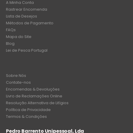
A Minha Conta
Rastrear Encomenda
Lista de Desejos
Métodos de Pagamento
FAQs
Mapa do Site
Blog
Lei de Pesca Portugal
Sobre Nós
Contate-nos
Encomendas & Devoluções
Livro de Reclamações Online
Resolução Alternativa de Litígios
Política de Privacidade
Termos & Condições
Pedro Barrento Unipessoal, Lda