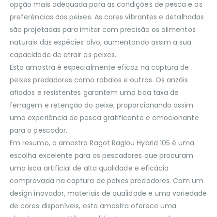
opção mais adequada para as condições de pesca e as
preferências dos peixes. As cores vibrantes e detalhadas
são projetadas para imitar com precisão os alimentos
naturais das espécies alvo, aumentando assim a sua
capacidade de atrair os peixes.
Esta amostra é especialmente eficaz na captura de
peixes predadores como robalos e outros. Os anzóis
afiados e resistentes garantem uma boa taxa de
ferragem e retenção do peixe, proporcionando assim
uma experiência de pesca gratificante e emocionante
para o pescador.
Em resumo, a amostra Ragot Raglou Hybrid 105 é uma
escolha excelente para os pescadores que procuram
uma isca artificial de alta qualidade e eficácia
comprovada na captura de peixes predadores. Com um
design inovador, materiais de qualidade e uma variedade
de cores disponíveis, esta amostra oferece uma