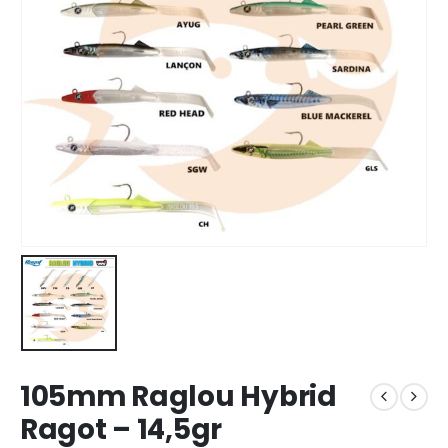
105mm Raglou Hybrid
Ragot – 14,5gr