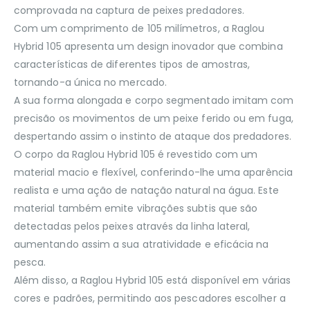
comprovada na captura de peixes predadores.
Com um comprimento de 105 milímetros, a Raglou
Hybrid 105 apresenta um design inovador que combina
características de diferentes tipos de amostras,
tornando-a única no mercado.
A sua forma alongada e corpo segmentado imitam com
precisão os movimentos de um peixe ferido ou em fuga,
despertando assim o instinto de ataque dos predadores.
O corpo da Raglou Hybrid 105 é revestido com um
material macio e flexível, conferindo-lhe uma aparência
realista e uma ação de natação natural na água. Este
material também emite vibrações subtis que são
detectadas pelos peixes através da linha lateral,
aumentando assim a sua atratividade e eficácia na
pesca.
Além disso, a Raglou Hybrid 105 está disponível em várias
cores e padrões, permitindo aos pescadores escolher a