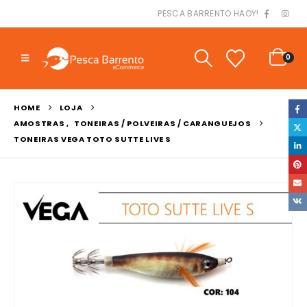
PESCA BARRENTO HAOY!
0
HOME
LOJA
AMOSTRAS
,
TONEIRAS / POLVEIRAS / CARANGUEJOS
TONEIRAS VEGA TOTO SUTTE LIVE S