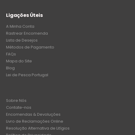
Ligações Úteis
A Minha Conta
Rastrear Encomenda
Lista de Desejos
Métodos de Pagamento
FAQs
Mapa do Site
Blog
Lei de Pesca Portugal
Sobre Nós
Contate-nos
Encomendas & Devoluções
Livro de Reclamações Online
Resolução Alternativa de Litígios