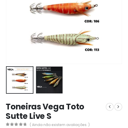
Toneiras Vega Toto
Sutte Live S
( Ainda não existem avaliações. )