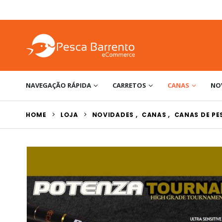
NAVEGAÇÃO RÁPIDA
CARRETOS
CANAS
NO
HOME
LOJA
NOVIDADES
,
CANAS
,
CANAS DE P