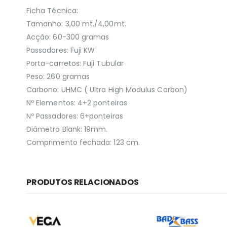
Ficha Técnica:
Tamanho: 3,00 mt./4,00mt.
Acção: 60-300 gramas
Passadores: Fuji KW
Porta-carretos: Fuji Tubular
Peso: 260 gramas
Carbono: UHMC ( Ultra High Modulus Carbon)
Nº Elementos: 4+2 ponteiras
Nº Passadores: 6+ponteiras
Diâmetro Blank: 19mm.
Comprimento fechada: 123 cm.
PRODUTOS RELACIONADOS