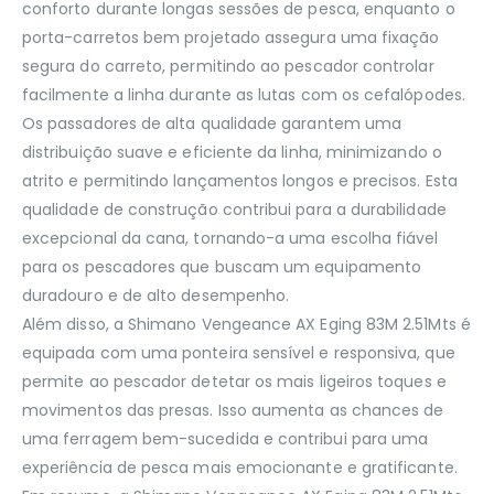
conforto durante longas sessões de pesca, enquanto o
porta-carretos bem projetado assegura uma fixação
segura do carreto, permitindo ao pescador controlar
facilmente a linha durante as lutas com os cefalópodes.
Os passadores de alta qualidade garantem uma
distribuição suave e eficiente da linha, minimizando o
atrito e permitindo lançamentos longos e precisos. Esta
qualidade de construção contribui para a durabilidade
excepcional da cana, tornando-a uma escolha fiável
para os pescadores que buscam um equipamento
duradouro e de alto desempenho.
Além disso, a Shimano Vengeance AX Eging 83M 2.51Mts é
equipada com uma ponteira sensível e responsiva, que
permite ao pescador detetar os mais ligeiros toques e
movimentos das presas. Isso aumenta as chances de
uma ferragem bem-sucedida e contribui para uma
experiência de pesca mais emocionante e gratificante.