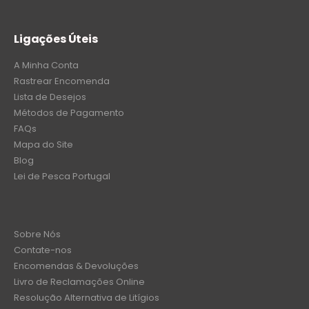
Ligações Úteis
A Minha Conta
Rastrear Encomenda
Lista de Desejos
Métodos de Pagamento
FAQs
Mapa do Site
Blog
Lei de Pesca Portugal
Sobre Nós
Contate-nos
Encomendas & Devoluções
Livro de Reclamações Online
Resolução Alternativa de Litígios