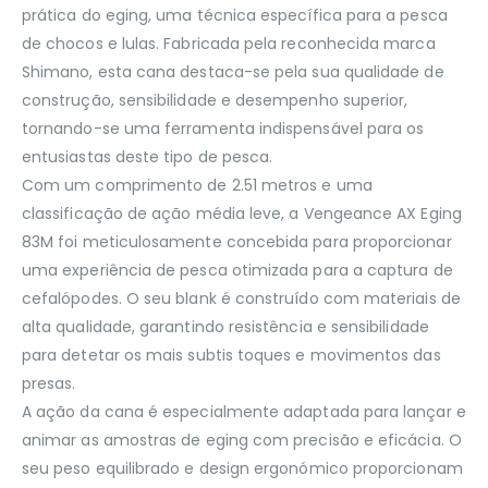
prática do eging, uma técnica específica para a pesca
de chocos e lulas. Fabricada pela reconhecida marca
Shimano, esta cana destaca-se pela sua qualidade de
construção, sensibilidade e desempenho superior,
tornando-se uma ferramenta indispensável para os
entusiastas deste tipo de pesca.
Com um comprimento de 2.51 metros e uma
classificação de ação média leve, a Vengeance AX Eging
83M foi meticulosamente concebida para proporcionar
uma experiência de pesca otimizada para a captura de
cefalópodes. O seu blank é construído com materiais de
alta qualidade, garantindo resistência e sensibilidade
para detetar os mais subtis toques e movimentos das
presas.
A ação da cana é especialmente adaptada para lançar e
animar as amostras de eging com precisão e eficácia. O
seu peso equilibrado e design ergonómico proporcionam