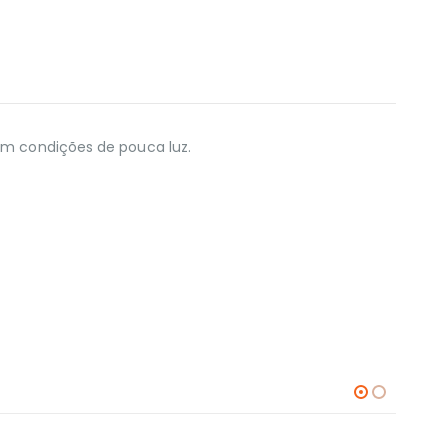
 em condições de pouca luz.