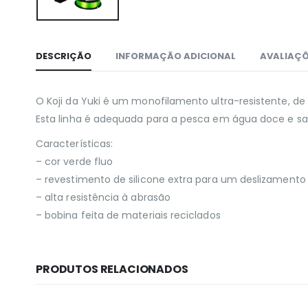
DESCRIÇÃO
INFORMAÇÃO ADICIONAL
AVALIAÇÕ
O Koji da Yuki é um monofilamento ultra-resistente, de
Esta linha é adequada para a pesca em água doce e sa
Características:
– cor verde fluo
– revestimento de silicone extra para um deslizament
– alta resistência à abrasão
– bobina feita de materiais reciclados
PRODUTOS RELACIONADOS