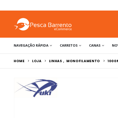
NAVEGAÇÃO RÁPIDA
CARRETOS
CANAS
NO
HOME
LOJA
LINHAS
,
MONOFILAMENTO
1000