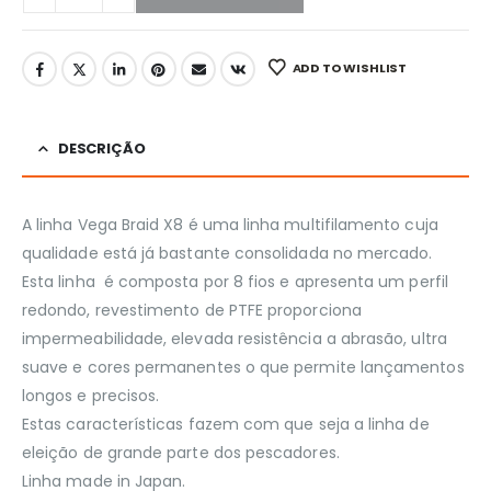
ADD TO WISHLIST
DESCRIÇÃO
A linha Vega Braid X8 é uma linha multifilamento cuja
qualidade está já bastante consolidada no mercado.
Esta linha é composta por 8 fios e apresenta um perfil
redondo, revestimento de PTFE proporciona
impermeabilidade, elevada resistência a abrasão, ultra
suave e cores permanentes o que permite lançamentos
longos e precisos.
Estas características fazem com que seja a linha de
eleição de grande parte dos pescadores.
Linha made in Japan.