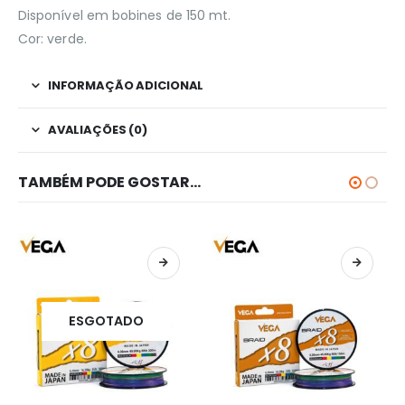
Disponível em bobines de 150 mt.
Cor: verde.
INFORMAÇÃO ADICIONAL
AVALIAÇÕES (0)
TAMBÉM PODE GOSTAR…
ESGOTADO