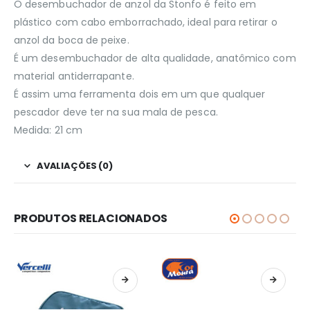
O desembuchador de anzol da Stonfo é feito em
plástico com cabo emborrachado, ideal para retirar o
anzol da boca de peixe.
É um desembuchador de alta qualidade, anatômico com
material antiderrapante.
É assim uma ferramenta dois em um que qualquer
pescador deve ter na sua mala de pesca.
Medida: 21 cm
AVALIAÇÕES (0)
PRODUTOS RELACIONADOS