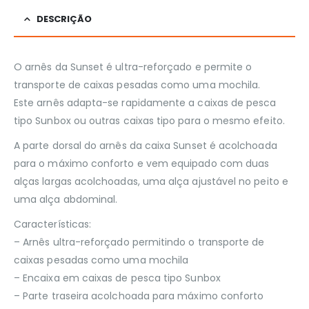
DESCRIÇÃO
O arnês da Sunset é ultra-reforçado e permite o
transporte de caixas pesadas como uma mochila.
Este arnês adapta-se rapidamente a caixas de pesca
tipo Sunbox ou outras caixas tipo para o mesmo efeito.
A parte dorsal do arnês da caixa Sunset é acolchoada
para o máximo conforto e vem equipado com duas
alças largas acolchoadas, uma alça ajustável no peito e
uma alça abdominal.
Características:
– Arnês ultra-reforçado permitindo o transporte de
caixas pesadas como uma mochila
– Encaixa em caixas de pesca tipo Sunbox
– Parte traseira acolchoada para máximo conforto