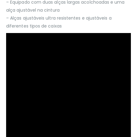
– Equipado com duas alças largas acolchoadas e uma
alça ajustável na cintura
– Alças ajustáveis ​​ultra resistentes e ajustáveis ​​a
diferentes tipos de caixas