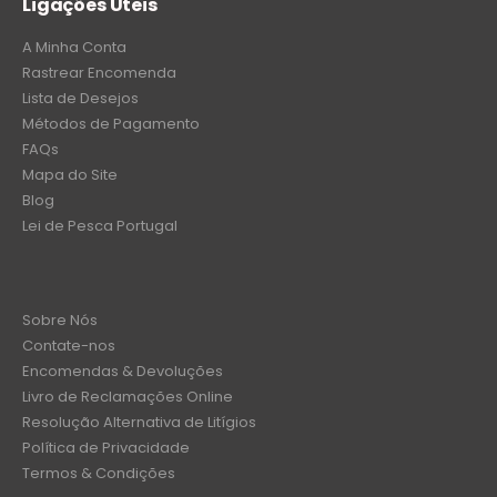
Ligações Úteis
A Minha Conta
Rastrear Encomenda
Lista de Desejos
Métodos de Pagamento
FAQs
Mapa do Site
Blog
Lei de Pesca Portugal
Sobre Nós
Contate-nos
Encomendas & Devoluções
Livro de Reclamações Online
Resolução Alternativa de Litígios
Política de Privacidade
Termos & Condições