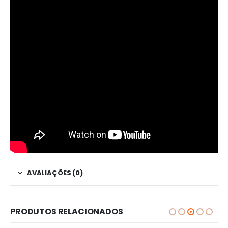
AVALIAÇÕES (0)
PRODUTOS RELACIONADOS