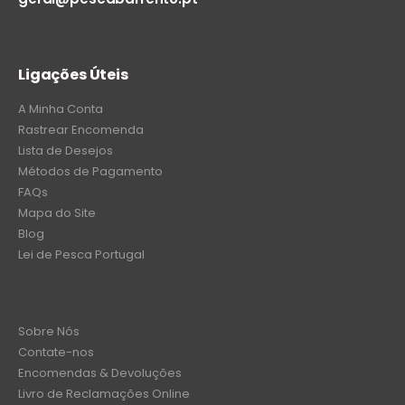
Ligações Úteis
A Minha Conta
Rastrear Encomenda
Lista de Desejos
Métodos de Pagamento
FAQs
Mapa do Site
Blog
Lei de Pesca Portugal
Sobre Nós
Contate-nos
Encomendas & Devoluções
Livro de Reclamações Online