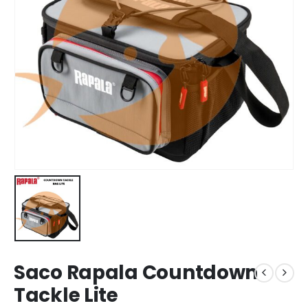
Saco Rapala Countdown
Tackle Lite