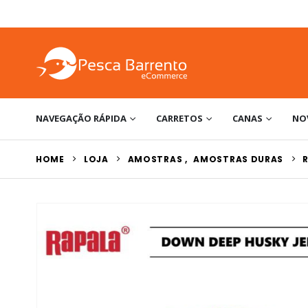
NAVEGAÇÃO RÁPIDA
CARRETOS
CANAS
NO
HOME
LOJA
AMOSTRAS
,
AMOSTRAS DURAS