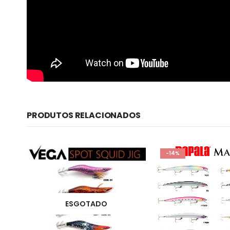
PRODUTOS RELACIONADOS
-14%
ESGOTADO