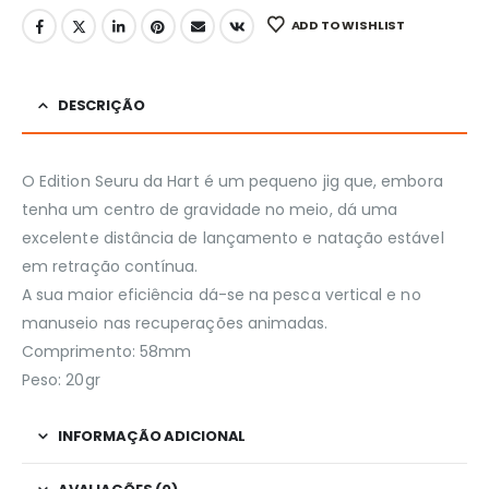
ADD TO WISHLIST
DESCRIÇÃO
O Edition Seuru da Hart é um pequeno jig que, embora
tenha um centro de gravidade no meio, dá uma
excelente distância de lançamento e natação estável
em retração contínua.
A sua maior eficiência dá-se na pesca vertical e no
manuseio nas recuperações animadas.
Comprimento: 58mm
Peso: 20gr
INFORMAÇÃO ADICIONAL